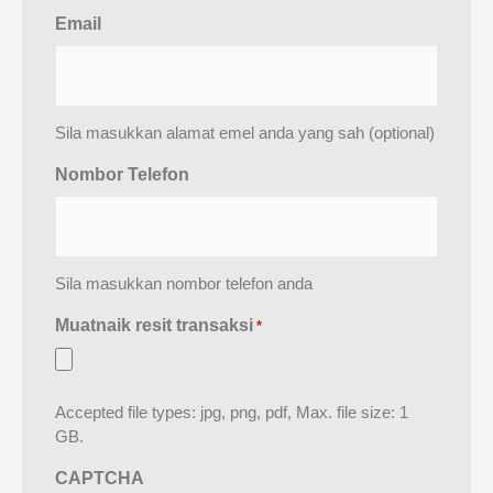
Email
Sila masukkan alamat emel anda yang sah (optional)
Nombor Telefon
Sila masukkan nombor telefon anda
Muatnaik resit transaksi
*
Accepted file types: jpg, png, pdf, Max. file size: 1
GB.
CAPTCHA