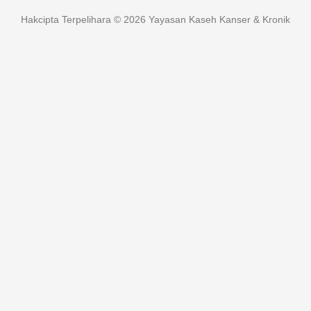
Hakcipta Terpelihara © 2026 Yayasan Kaseh Kanser & Kronik