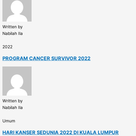
Written by
Nabilah Ila
2022
PROGRAM CANCER SURVIVOR 2022
Written by
Nabilah Ila
Umum
HARI KANSER SEDUNIA 2022 DI KUALA LUMPUR