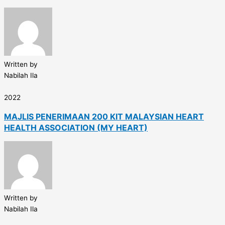
Written by
Nabilah Ila
2022
MAJLIS PENERIMAAN 200 KIT MALAYSIAN HEART
HEALTH ASSOCIATION (MY HEART)
Written by
Nabilah Ila