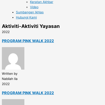
Keratan Akhbar
Video
Sumbangan Ikhlas
Hubungi Kami
Aktiviti-Aktiviti Yayasan
2022
PROGRAM PINK WALK 2022
Written by
Nabilah Ila
2022
PROGRAM PINK WALK 2022