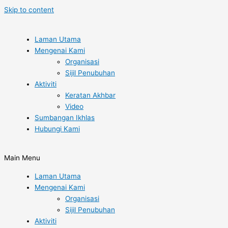
Skip to content
Laman Utama
Mengenai Kami
Organisasi
Sijil Penubuhan
Aktiviti
Keratan Akhbar
Video
Sumbangan Ikhlas
Hubungi Kami
Main Menu
Laman Utama
Mengenai Kami
Organisasi
Sijil Penubuhan
Aktiviti