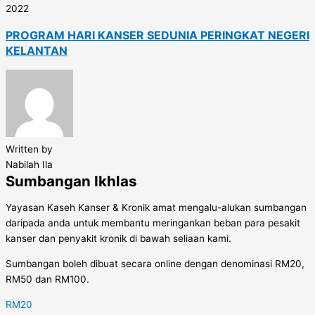
2022
PROGRAM HARI KANSER SEDUNIA PERINGKAT NEGERI
KELANTAN
Written by
Nabilah Ila
Sumbangan Ikhlas
Yayasan Kaseh Kanser & Kronik amat mengalu-alukan sumbangan
daripada anda untuk membantu meringankan beban para pesakit
kanser dan penyakit kronik di bawah seliaan kami.
Sumbangan boleh dibuat secara online dengan denominasi RM20,
RM50 dan RM100.
RM20