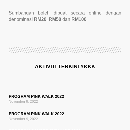
Sumbangan boleh dibuat secara online dengan
denominasi
RM20
,
RM50
dan
RM100
.
AKTIVITI TERKINI YKKK
PROGRAM PINK WALK 2022
November 9, 2022
PROGRAM PINK WALK 2022
November 9, 2022