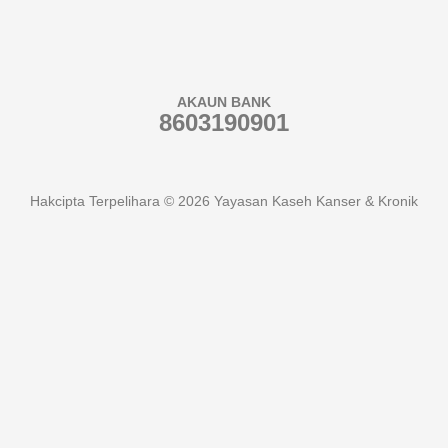
AKAUN BANK
8603190901
Hakcipta Terpelihara © 2026 Yayasan Kaseh Kanser & Kronik