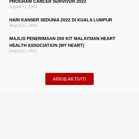
PROGRAM CANCER SURVIVOR 2022
August 21, 2022
HARI KANSER SEDUNIA 2022 DI KUALA LUMPUR
August 21, 2022
MAJLIS PENERIMAAN 200 KIT MALAYSIAN HEART
HEALTH ASSOCIATION (MY HEART)
August 21, 2022
ARKIB AKTIVITI