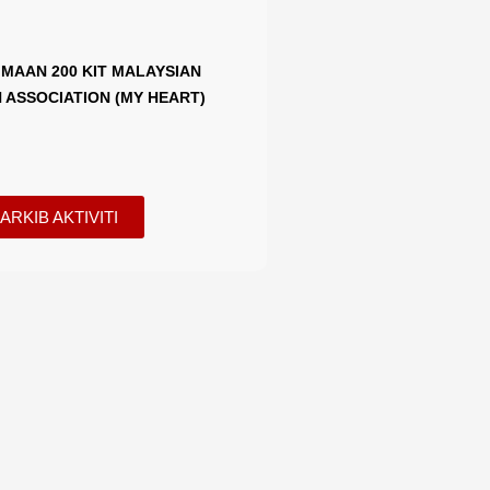
IMAAN 200 KIT MALAYSIAN
 ASSOCIATION (MY HEART)
ARKIB AKTIVITI