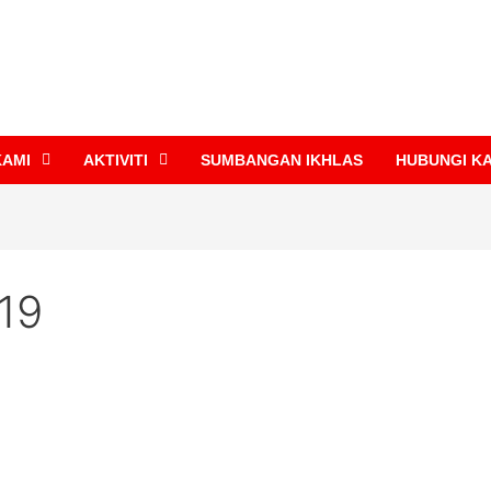
KAMI
AKTIVITI
SUMBANGAN IKHLAS
HUBUNGI K
19