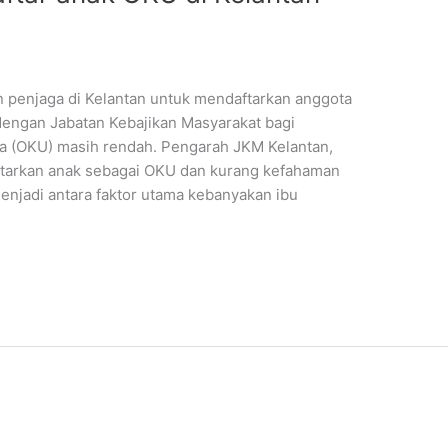
penjaga di Kelantan untuk mendaftarkan anggota
dengan Jabatan Kebajikan Masyarakat bagi
a (OKU) masih rendah. Pengarah JKM Kelantan,
ftarkan anak sebagai OKU dan kurang kefahaman
njadi antara faktor utama kebanyakan ibu